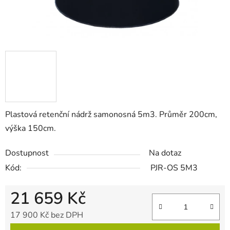
Plastová retenční nádrž samonosná 5m3. Průměr 200cm,
výška 150cm.
Dostupnost
Na dotaz
Kód:
PJR-OS 5M3
21 659 Kč
17 900 Kč bez DPH